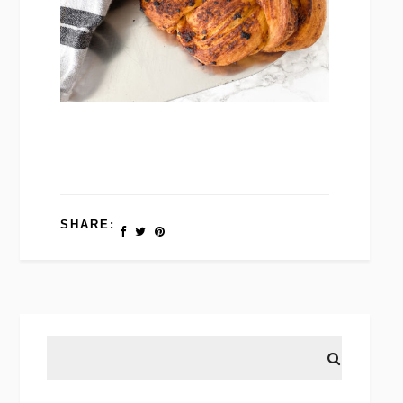
SHARE: