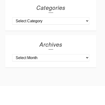
Categories
Archives