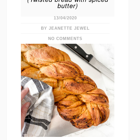
butter)
13/04/2020
BY JEANETTE JEWEL
NO COMMENTS