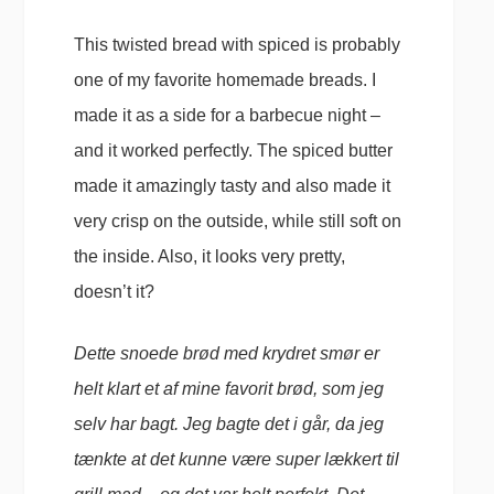
This twisted bread with spiced is probably
one of my favorite homemade breads. I
made it as a side for a barbecue night –
and it worked perfectly. The spiced butter
made it amazingly tasty and also made it
very crisp on the outside, while still soft on
the inside. Also, it looks very pretty,
doesn’t it?
Dette snoede brød med krydret smør er
helt klart et af mine favorit brød, som jeg
selv har bagt. Jeg bagte det i går, da jeg
tænkte at det kunne være super lækkert til