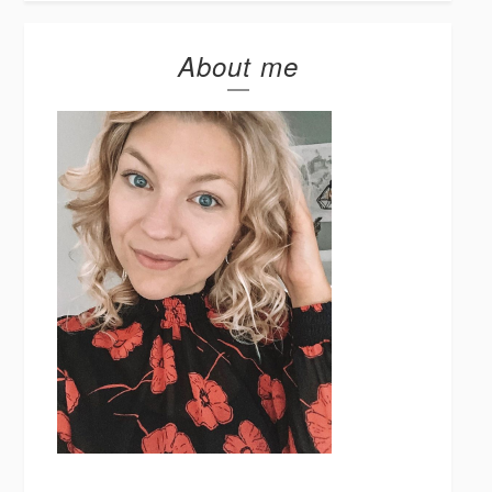
About me