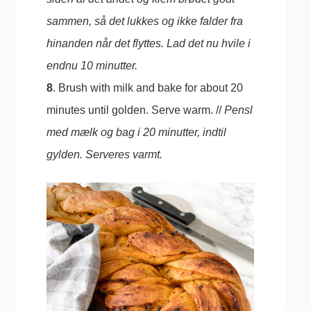
sammen, så det lukkes og ikke falder fra
hinanden når det flyttes. Lad det nu hvile i
endnu 10 minutter.
8
. Brush with milk and bake for about 20
minutes until golden. Serve warm. //
Pensl
med mælk og bag i 20 minutter, indtil
gylden. Serveres varmt.