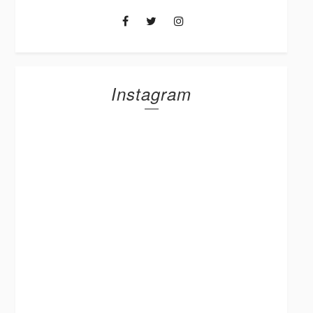
Instagram